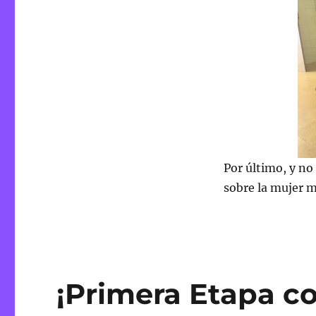
Por último, y no
sobre la mujer 
¡Primera Etapa c