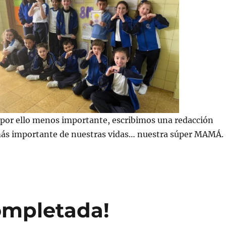
 por ello menos importante, escribimos una redacción
más importante de nuestras vidas… nuestra súper MAMÁ.
ompletada!