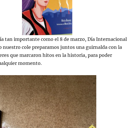
ía tan importante como el 8 de marzo, Día Internacional
o nuestro cole preparamos juntos una guirnalda con la
eres que marcaron hitos en la historia, para poder
cualquier momento.