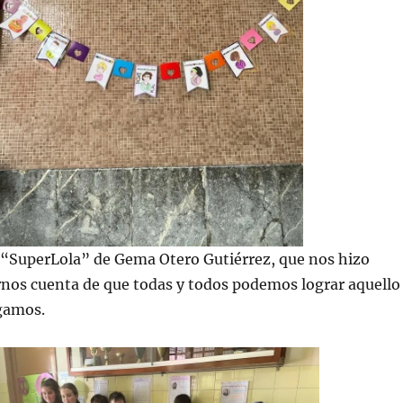
 “SuperLola” de Gema Otero Gutiérrez, que nos hizo
rnos cuenta de que todas y todos podemos lograr aquello
gamos.