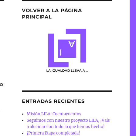
VOLVER A LA PÁGINA
PRINCIPAL
as
ENTRADAS RECIENTES
n
Misión LILA: Cuentacuentos
Seguimos con nuestro proyecto LILA, ¡Vais
a alucinar con todo lo que hemos hecho!
¡Primera Etapa completada!