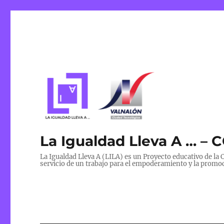
La Igualdad Lleva A … –
La Igualdad Lleva A (LILA) es un Proyecto educativo de l
servicio de un trabajo para el empoderamiento y la promoc