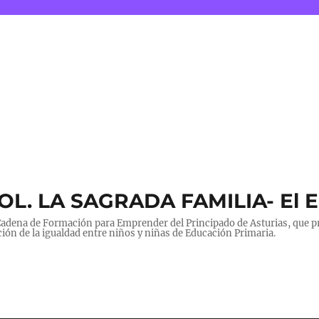
 COL. LA SAGRADA FAMILIA- El 
a Cadena de Formación para Emprender del Principado de Asturias, que
ión de la igualdad entre niños y niñas de Educación Primaria.