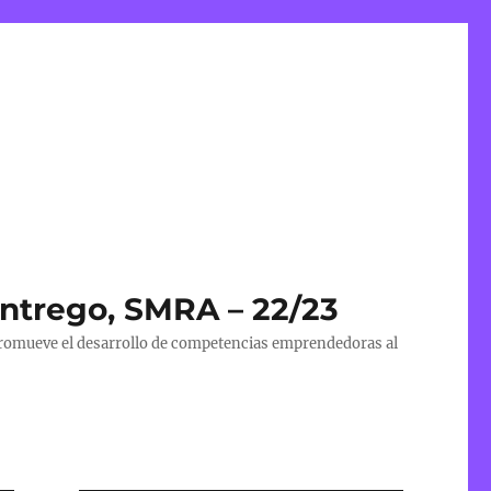
Entrego, SMRA – 22/23
 promueve el desarrollo de competencias emprendedoras al