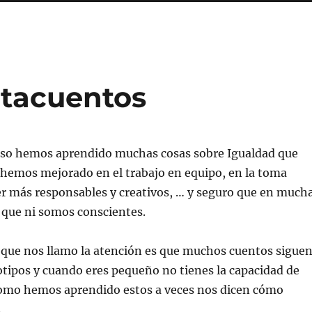
ntacuentos
rso hemos aprendido muchas cosas sobre Igualdad que
hemos mejorado en el trabajo en equipo, en la toma
er más responsables y creativos, … y seguro que en much
 que ni somos conscientes.
 que nos llamo la atención es que muchos cuentos sigue
tipos y cuando eres pequeño no tienes la capacidad de
como hemos aprendido estos a veces nos dicen cómo
…