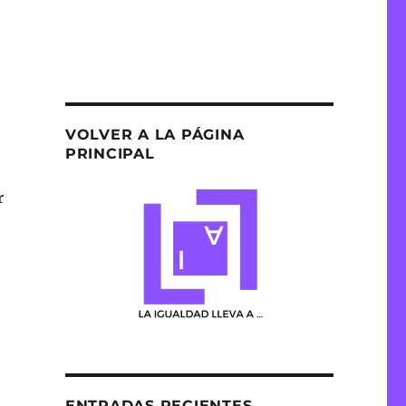
VOLVER A LA PÁGINA
PRINCIPAL
r
ENTRADAS RECIENTES