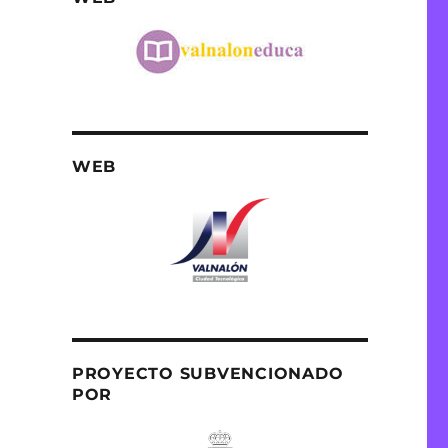
WEB
PROYECTO SUBVENCIONADO
POR