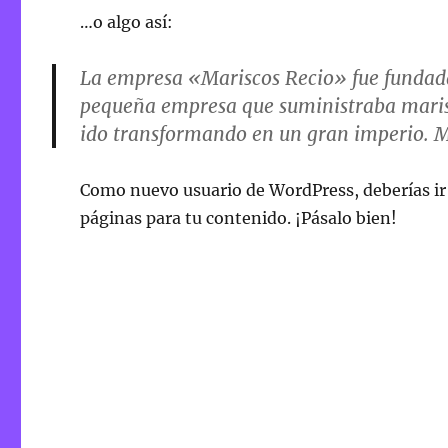
…o algo así:
La empresa «Mariscos Recio» fue fundad
pequeña empresa que suministraba marisc
ido transformando en un gran imperio. Ma
Como nuevo usuario de WordPress, deberías ir
páginas para tu contenido. ¡Pásalo bien!