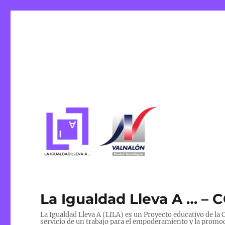
La Igualdad Lleva A … – 
La Igualdad Lleva A (LILA) es un Proyecto educativo de l
servicio de un trabajo para el empoderamiento y la promoc