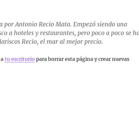
a por Antonio Recio Mata. Empezó siendo una
o a hoteles y restaurantes, pero poco a poco se h
riscos Recio, el mar al mejor precio.
 a
tu escritorio
para borrar esta página y crear nuevas