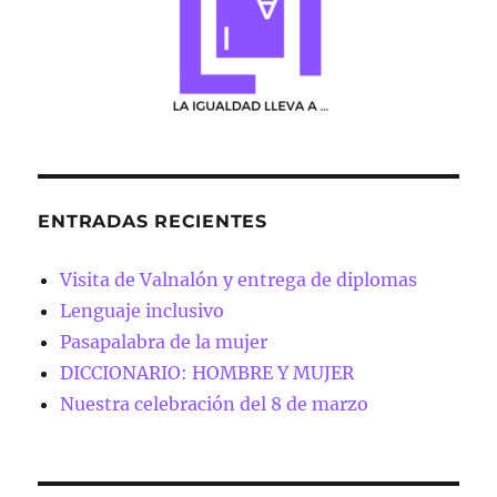
ENTRADAS RECIENTES
Visita de Valnalón y entrega de diplomas
Lenguaje inclusivo
Pasapalabra de la mujer
DICCIONARIO: HOMBRE Y MUJER
Nuestra celebración del 8 de marzo