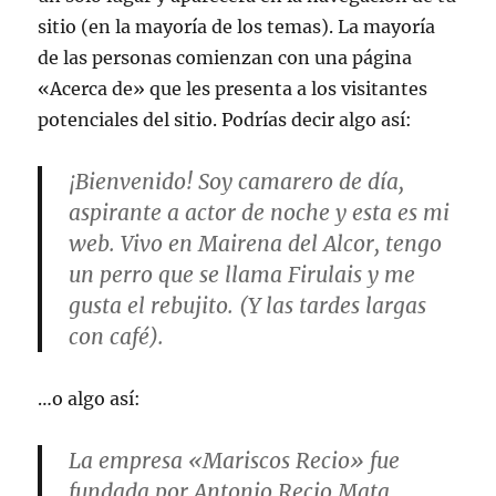
sitio (en la mayoría de los temas). La mayoría
de las personas comienzan con una página
«Acerca de» que les presenta a los visitantes
potenciales del sitio. Podrías decir algo así:
¡Bienvenido! Soy camarero de día,
aspirante a actor de noche y esta es mi
web. Vivo en Mairena del Alcor, tengo
un perro que se llama Firulais y me
gusta el rebujito. (Y las tardes largas
con café).
…o algo así:
La empresa «Mariscos Recio» fue
fundada por Antonio Recio Mata.