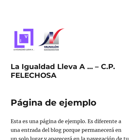
La Igualdad Lleva A … – C.P.
FELECHOSA
Página de ejemplo
Esta es una página de ejemplo. Es diferente a
una entrada del blog porque permanecerá en
un solo lugar y aparecerá en la navegación de tu