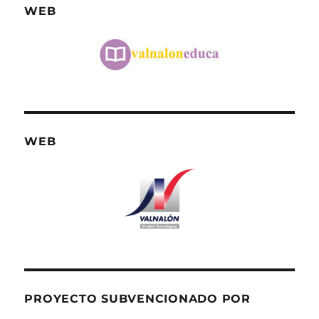
WEB
WEB
PROYECTO SUBVENCIONADO POR