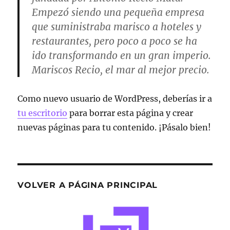
Empezó siendo una pequeña empresa
que suministraba marisco a hoteles y
restaurantes, pero poco a poco se ha
ido transformando en un gran imperio.
Mariscos Recio, el mar al mejor precio.
Como nuevo usuario de WordPress, deberías ir a
tu escritorio
para borrar esta página y crear
nuevas páginas para tu contenido. ¡Pásalo bien!
VOLVER A PÁGINA PRINCIPAL