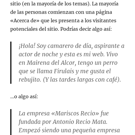
sitio (en la mayoría de los temas). La mayoría
de las personas comienzan con una página
«Acerca de» que les presenta a los visitantes
potenciales del sitio. Podrías decir algo así:
¡Hola! Soy camarero de día, aspirante a
actor de noche y esta es mi web. Vivo
en Mairena del Alcor, tengo un perro
que se llama Firulais y me gusta el
rebujito. (Y las tardes largas con café).
…o algo así:
La empresa «Mariscos Recio» fue
fundada por Antonio Recio Mata.
Empezó siendo una pequeña empresa