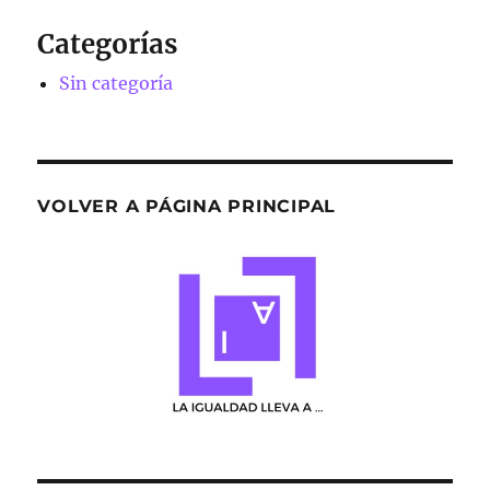
Categorías
Sin categoría
VOLVER A PÁGINA PRINCIPAL