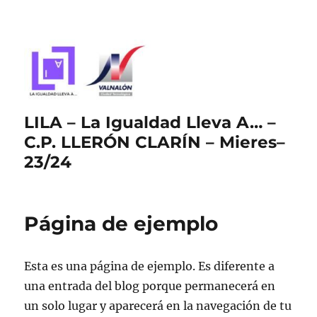
LILA – La Igualdad Lleva A… –
C.P. LLERÓN CLARÍN – Mieres–
23/24
Página de ejemplo
Esta es una página de ejemplo. Es diferente a
una entrada del blog porque permanecerá en
un solo lugar y aparecerá en la navegación de tu