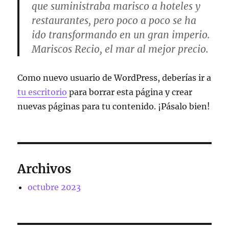
que suministraba marisco a hoteles y
restaurantes, pero poco a poco se ha
ido transformando en un gran imperio.
Mariscos Recio, el mar al mejor precio.
Como nuevo usuario de WordPress, deberías ir a
tu escritorio
para borrar esta página y crear
nuevas páginas para tu contenido. ¡Pásalo bien!
Archivos
octubre 2023