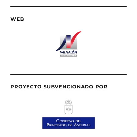
WEB
PROYECTO SUBVENCIONADO POR