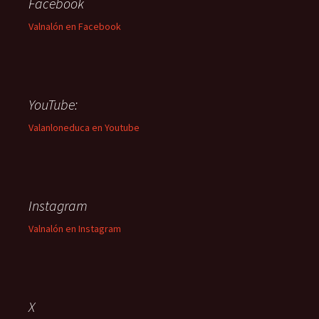
Facebook
Valnalón en Facebook
YouTube:
Valanloneduca en Youtube
Instagram
Valnalón en Instagram
X