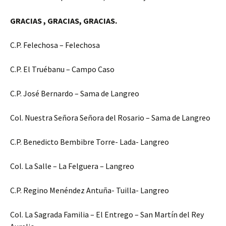
GRACIAS , GRACIAS, GRACIAS.
C.P. Felechosa – Felechosa
C.P. El Truébanu – Campo Caso
C.P. José Bernardo – Sama de Langreo
Col. Nuestra Señora Señora del Rosario – Sama de Langreo
C.P. Benedicto Bembibre Torre- Lada- Langreo
Col. La Salle – La Felguera – Langreo
C.P. Regino Menéndez Antuña- Tuilla- Langreo
Col. La Sagrada Familia – El Entrego – San Martín del Rey