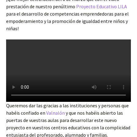
prestación de nuestro penúltimo
Proyecto Educativo LILA
para el desarrollo de competencias emprendedoras para el
empoderamiento y la promoción de igualdad entre niños y
niñas!
Queremos dar las gracias a las instituciones y personas que
habéis confiado en
Valnalón
y que nos habéis abierto las
puertas de vuestras aulas para desarrollar este nuevo
proyecto en vuestros centros educativos con la complicidad
entusiasta del profesorado, alumnado y familias.