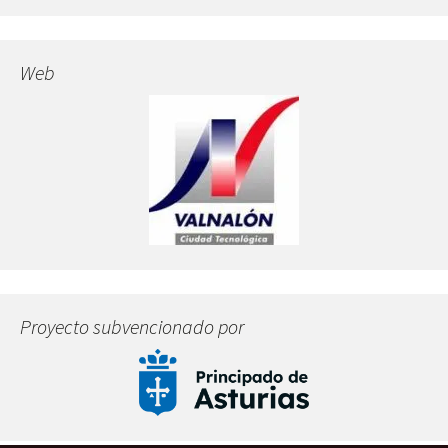
Web
Proyecto subvencionado por