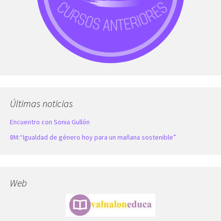
Últimas noticias
Encuentro con Sonia Gullón
8M:“Igualdad de género hoy para un mañana sostenible”
Web