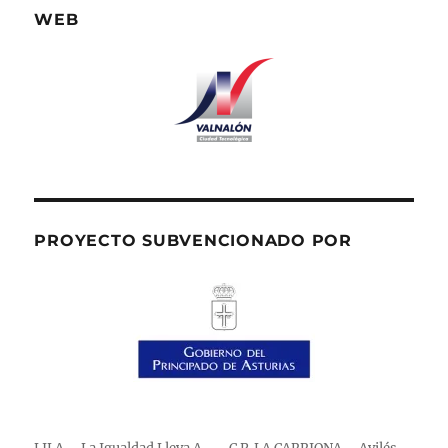
WEB
PROYECTO SUBVENCIONADO POR