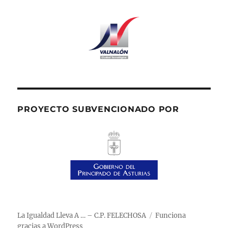
PROYECTO SUBVENCIONADO POR
La Igualdad Lleva A … – C.P. FELECHOSA
Funciona
gracias a WordPress