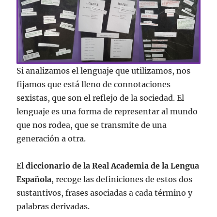
Si analizamos el lenguaje que utilizamos, nos
fijamos que está lleno de connotaciones
sexistas, que son el reflejo de la sociedad. El
lenguaje es una forma de representar al mundo
que nos rodea, que se transmite de una
generación a otra.
El
diccionario de la Real Academia de la Lengua
Española
, recoge las definiciones de estos dos
sustantivos, frases asociadas a cada término y
palabras derivadas.