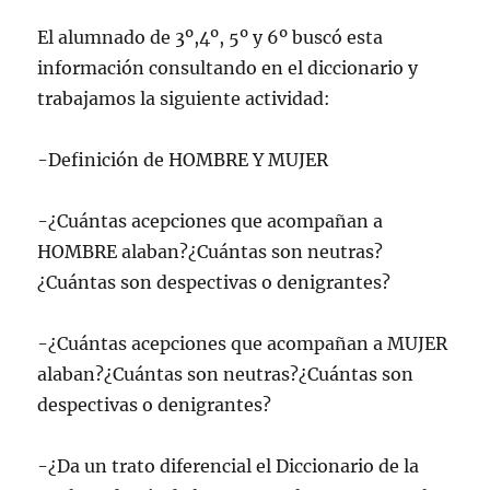
El alumnado de 3º,4º, 5º y 6º buscó esta
información consultando en el diccionario y
trabajamos la siguiente actividad:
-Definición de HOMBRE Y MUJER
-¿Cuántas acepciones que acompañan a
HOMBRE alaban?¿Cuántas son neutras?
¿Cuántas son despectivas o denigrantes?
-¿Cuántas acepciones que acompañan a MUJER
alaban?¿Cuántas son neutras?¿Cuántas son
despectivas o denigrantes?
-¿Da un trato diferencial el Diccionario de la