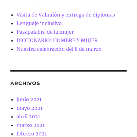
Visita de Valnalón y entrega de diplomas
Lenguaje inclusivo
Pasapalabra de la mujer
DICCIONARIO: HOMBRE Y MUJER
Nuestra celebración del 8 de marzo
ARCHIVOS
junio 2021
mayo 2021
abril 2021
marzo 2021
febrero 2021