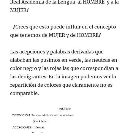
Real Academia de la Lengua al HOMBRE y a la
MUJER?
-¿Crees que esto puede influir en el concepto
que tenemos de MUJER y de HOMBRE?
Las acepciones y palabras derivadas que
alababan las pusimos en verde, las neutras en
color negro y las rojas las que correspondían a
las denigrantes. En la imagen podemos ver la
repartición de colores que claramente no es
comparable.