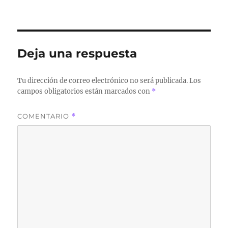
Deja una respuesta
Tu dirección de correo electrónico no será publicada.
Los
campos obligatorios están marcados con
*
COMENTARIO
*