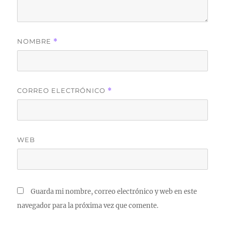
NOMBRE
*
CORREO ELECTRÓNICO
*
WEB
Guarda mi nombre, correo electrónico y web en este
navegador para la próxima vez que comente.