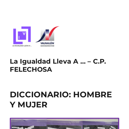
La Igualdad Lleva A … – C.P.
FELECHOSA
DICCIONARIO: HOMBRE
Y MUJER