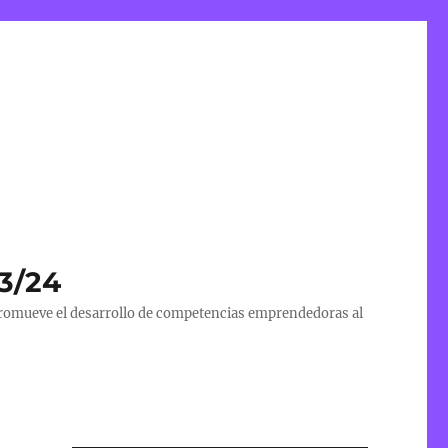
23/24
 promueve el desarrollo de competencias emprendedoras al