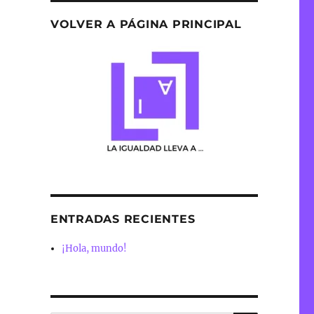
VOLVER A PÁGINA PRINCIPAL
ENTRADAS RECIENTES
¡Hola, mundo!