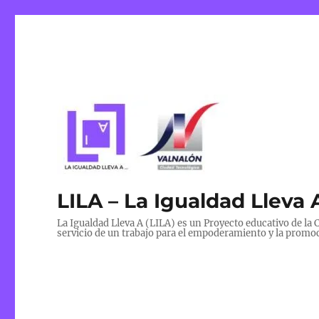
LILA – La Igualdad Lleva 
La Igualdad Lleva A (LILA) es un Proyecto educativo de l
servicio de un trabajo para el empoderamiento y la promoc