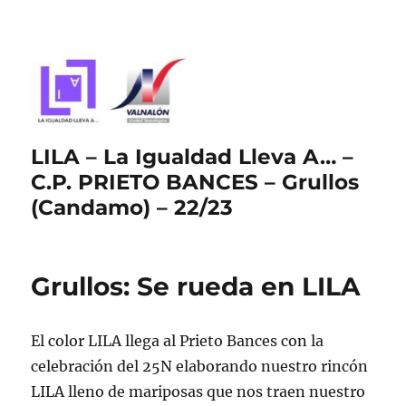
LILA – La Igualdad Lleva A… –
C.P. PRIETO BANCES – Grullos
(Candamo) – 22/23
Grullos: Se rueda en LILA
El color LILA llega al Prieto Bances con la
celebración del 25N elaborando nuestro rincón
LILA lleno de mariposas que nos traen nuestro