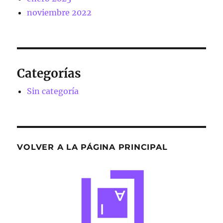
noviembre 2022
Categorías
Sin categoría
VOLVER A LA PÁGINA PRINCIPAL