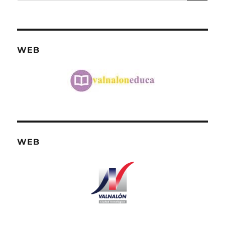
WEB
WEB