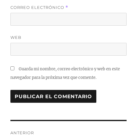
CORREO ELECTRÓNICO
*
WEB
Guarda mi nombre, correo electrónico y web en este
navegador para la próxima vez que comente.
Navegación
ANTERIOR