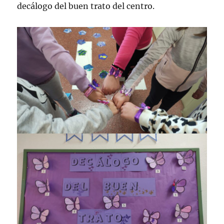
decálogo del buen trato del centro.