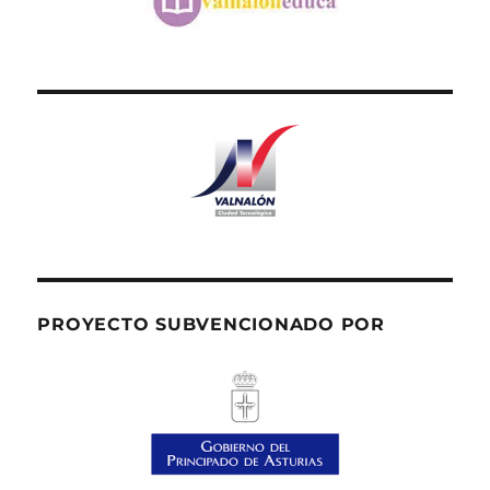
PROYECTO SUBVENCIONADO POR