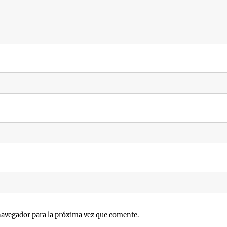
navegador para la próxima vez que comente.