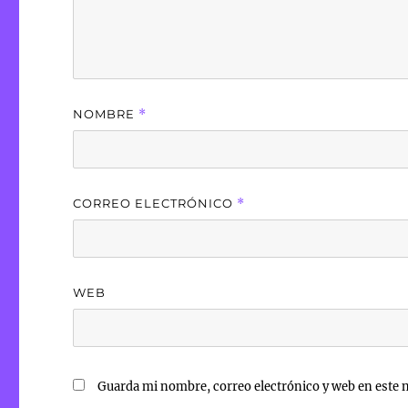
NOMBRE
*
CORREO ELECTRÓNICO
*
WEB
Guarda mi nombre, correo electrónico y web en este 