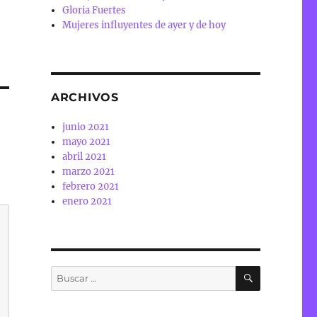
Gloria Fuertes
Mujeres influyentes de ayer y de hoy
ARCHIVOS
junio 2021
mayo 2021
abril 2021
marzo 2021
febrero 2021
enero 2021
BUSCAR
Buscar
por: