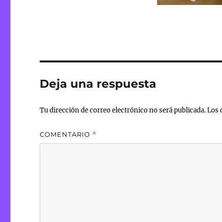
Deja una respuesta
Tu dirección de correo electrónico no será publicada.
Los 
COMENTARIO
*