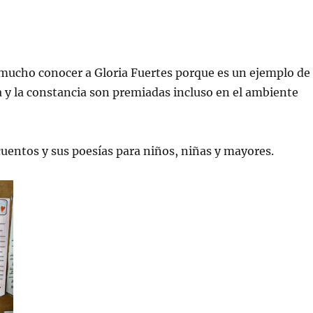
mucho conocer a Gloria Fuertes porque es un ejemplo de
a y la constancia son premiadas incluso en el ambiente
uentos y sus poesías para niños, niñas y mayores.