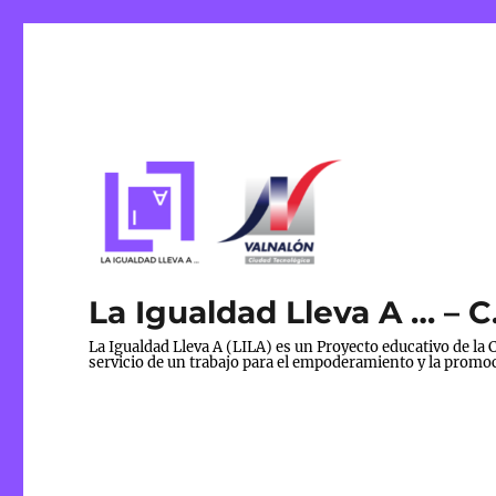
La Igualdad Lleva A … –
La Igualdad Lleva A (LILA) es un Proyecto educativo de l
servicio de un trabajo para el empoderamiento y la promoc