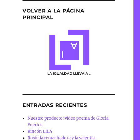
VOLVER A LA PÁGINA
PRINCIPAL
ENTRADAS RECIENTES
Nuestro producto: vídeo poema de Gloria
Fuertes
Rincón LILA
Rosie,la remachadora y la valentía.