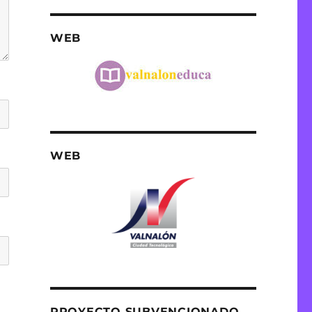
WEB
WEB
PROYECTO SUBVENCIONADO