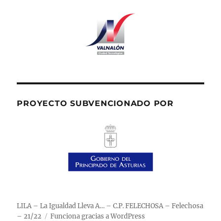
PROYECTO SUBVENCIONADO POR
LILA – La Igualdad Lleva A… – C.P. FELECHOSA – Felechosa
– 21/22
Funciona gracias a WordPress