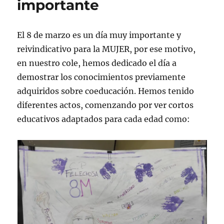
importante
El 8 de marzo es un día muy importante y
reivindicativo para la MUJER, por ese motivo,
en nuestro cole, hemos dedicado el día a
demostrar los conocimientos previamente
adquiridos sobre coeducación. Hemos tenido
diferentes actos, comenzando por ver cortos
educativos adaptados para cada edad como: