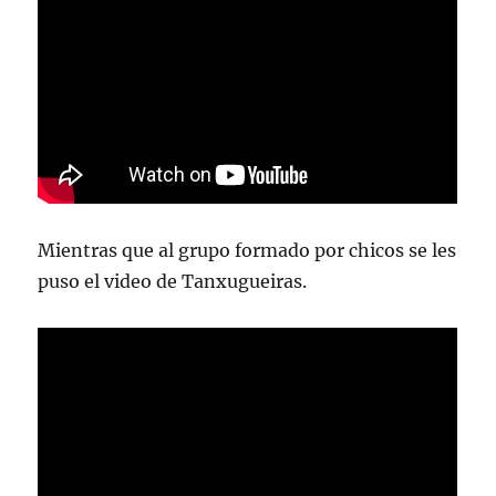
Mientras que al grupo formado por chicos se les
puso el video de Tanxugueiras.