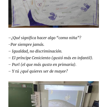
–
¿Qué significa hacer algo “como niña”?
-Por siempre jamás.
– Igualdad, no discriminación.
– El príncipe Ceniciento (gustó más en infantil).
– Purl (el que más gusto en primaria).
– Y tú ¿qué quieres ser de mayor?