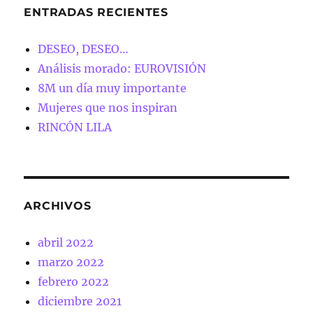
ENTRADAS RECIENTES
DESEO, DESEO…
Análisis morado: EUROVISIÓN
8M un día muy importante
Mujeres que nos inspiran
RINCÓN LILA
ARCHIVOS
abril 2022
marzo 2022
febrero 2022
diciembre 2021