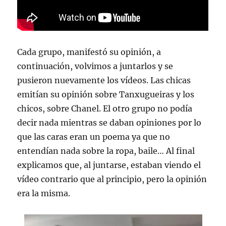
Cada grupo, manifestó su opinión, a
continuación, volvimos a juntarlos y se
pusieron nuevamente los vídeos. Las chicas
emitían su opinión sobre Tanxugueiras y los
chicos, sobre Chanel. El otro grupo no podía
decir nada mientras se daban opiniones por lo
que las caras eran un poema ya que no
entendían nada sobre la ropa, baile… Al final
explicamos que, al juntarse, estaban viendo el
vídeo contrario que al principio, pero la opinión
era la misma.