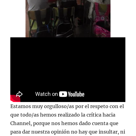
Estamos muy orgulloso/as por el respeto con el
que todo/as hemos realizado la crítica hacia
Channel, porque nos hemos dado cuenta que
para dar nuestra opinión no hay que insultar, ni