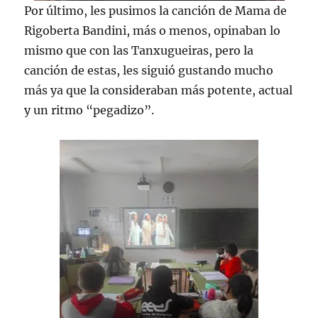
Por último, les pusimos la canción de Mama de
Rigoberta Bandini, más o menos, opinaban lo
mismo que con las Tanxugueiras, pero la
canción de estas, les siguió gustando mucho
más ya que la consideraban más potente, actual
y un ritmo “pegadizo”.