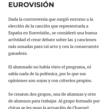
EUROVISIÓN
Dada la controversia que surgió entorno a la
elección de la canción que representaría a
España en Eurovisión, se consideró una buena
actividad el crear debate sobre las 3 canciones
más sonadas para tal acto y con la consecuente
ganadora.
El alumnado no había visto el programa, ni
sabía nada de la polémica, por lo que sus
opiniones son suyas y con criterios propios.
Se crearon dos grupos, una de alumnas y otro
de alumnos para trabajar. Al grupo formado por
chicas se les puso la actuación de Channel.