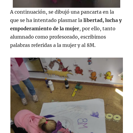
A continuación, se dibujó una pancarta en la
que se ha intentado plasmar la
libertad, lucha y
empoderamiento de la mujer
, por ello, tanto
alumnado como profesorado, escribimos
palabras referidas a la mujer y al 8M.