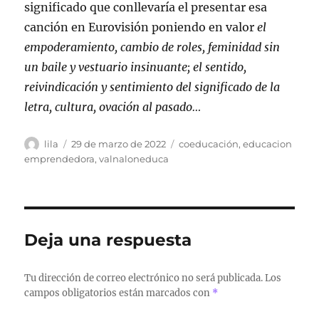
significado que conllevaría el presentar esa
canción en Eurovisión poniendo en valor
el
empoderamiento, cambio de roles, feminidad sin
un baile y vestuario insinuante; el sentido,
reivindicación y sentimiento del significado de la
letra, cultura, ovación al pasado…
Autor
Publicado
Etiquetas
lila
29 de marzo de 2022
coeducación
,
educacion
el
emprendedora
,
valnaloneduca
Deja una respuesta
Tu dirección de correo electrónico no será publicada.
Los
campos obligatorios están marcados con
*