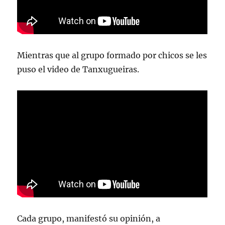
Mientras que al grupo formado por chicos se les
puso el video de Tanxugueiras.
Cada grupo, manifestó su opinión, a