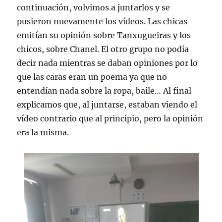
continuación, volvimos a juntarlos y se
pusieron nuevamente los vídeos. Las chicas
emitían su opinión sobre Tanxugueiras y los
chicos, sobre Chanel. El otro grupo no podía
decir nada mientras se daban opiniones por lo
que las caras eran un poema ya que no
entendían nada sobre la ropa, baile… Al final
explicamos que, al juntarse, estaban viendo el
vídeo contrario que al principio, pero la opinión
era la misma.