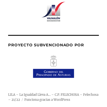
PROYECTO SUBVENCIONADO POR
LILA – La Igualdad Lleva A… – C.P. FELECHOSA – Felechosa
– 21/22
Funciona gracias a WordPress