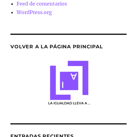
Feed de comentarios
WordPress.org
VOLVER A LA PÁGINA PRINCIPAL
ENTRADAS RECIENTES