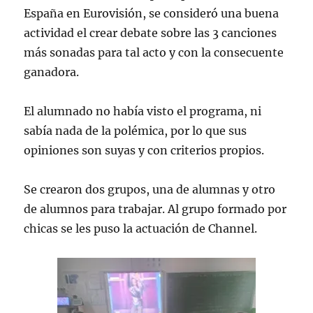
España en Eurovisión, se consideró una buena
actividad el crear debate sobre las 3 canciones
más sonadas para tal acto y con la consecuente
ganadora.
El alumnado no había visto el programa, ni
sabía nada de la polémica, por lo que sus
opiniones son suyas y con criterios propios.
Se crearon dos grupos, una de alumnas y otro
de alumnos para trabajar. Al grupo formado por
chicas se les puso la actuación de Channel.