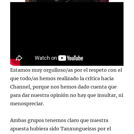
Estamos muy orgulloso/as por el respeto con el
que todo/as hemos realizado la crítica hacia
Channel, porque nos hemos dado cuenta que
para dar nuestra opinión no hay que insultar, ni
menospreciar.
Ambas grupos tenemos claro que nuestra
apuesta hubiera sido Tanxungueiras por el