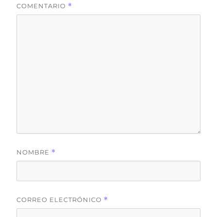
COMENTARIO
*
NOMBRE
*
CORREO ELECTRÓNICO
*