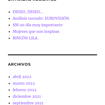
DESEO, DESEO…
Análisis morado: EUROVISIÓN
8M un día muy importante
Mujeres que nos inspiran
RINCÓN LILA
ARCHIVOS
abril 2022
marzo 2022
febrero 2022
diciembre 2021
septiembre 2021