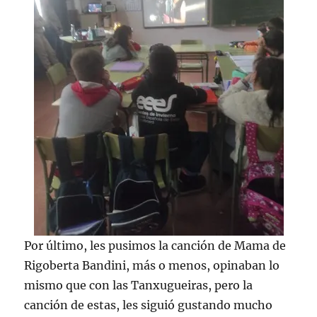
Por último, les pusimos la canción de Mama de
Rigoberta Bandini, más o menos, opinaban lo
mismo que con las Tanxugueiras, pero la
canción de estas, les siguió gustando mucho