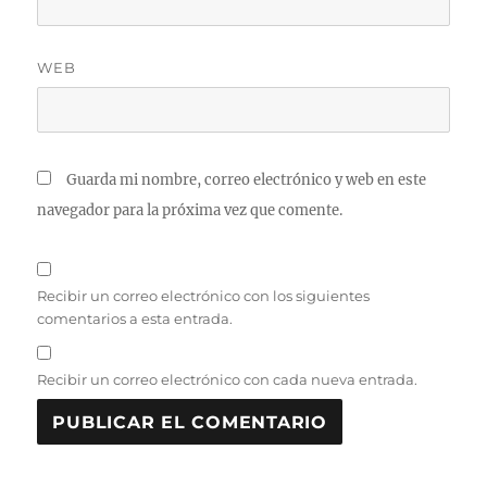
WEB
Guarda mi nombre, correo electrónico y web en este
navegador para la próxima vez que comente.
Recibir un correo electrónico con los siguientes
comentarios a esta entrada.
Recibir un correo electrónico con cada nueva entrada.