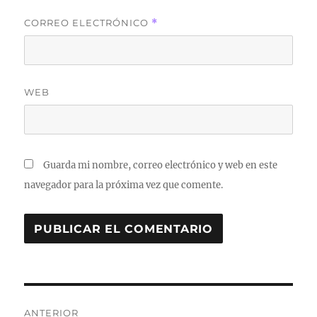
CORREO ELECTRÓNICO
*
WEB
Guarda mi nombre, correo electrónico y web en este
navegador para la próxima vez que comente.
Navegación
ANTERIOR