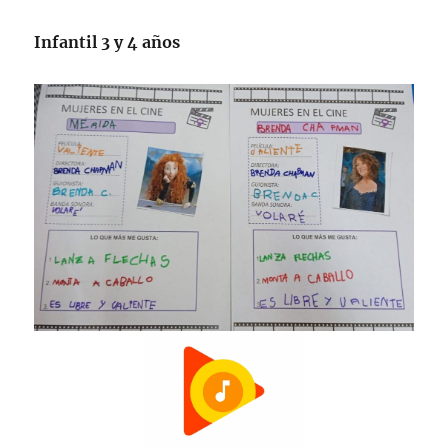
Infantil 3 y 4 años