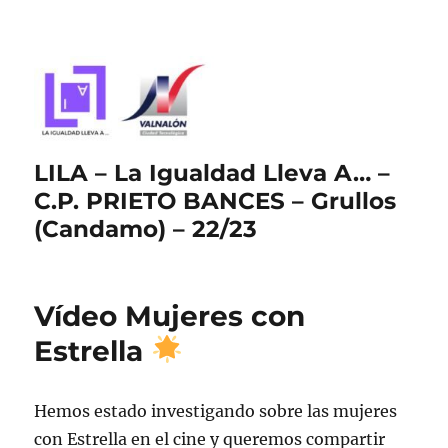
LILA – La Igualdad Lleva A… –
C.P. PRIETO BANCES – Grullos
(Candamo) – 22/23
Vídeo Mujeres con
Estrella
Hemos estado investigando sobre las mujeres
con Estrella en el cine y queremos compartir