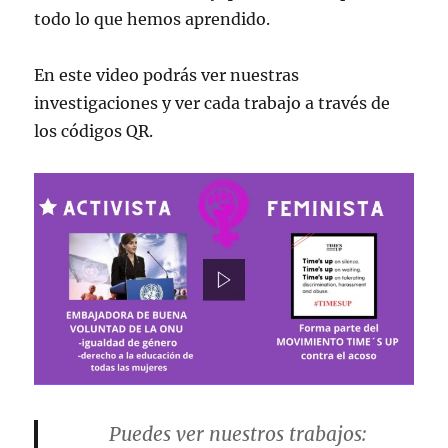
todo lo que hemos aprendido.
En este video podrás ver nuestras
investigaciones y ver cada trabajo a través de
los códigos QR.
Puedes ver nuestros trabajos: