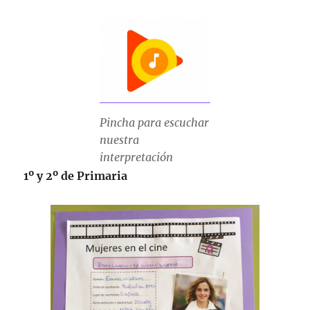
Pincha para escuchar
nuestra
interpretación
1º y 2º de Primaria