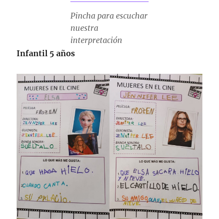
Pincha para escuchar
nuestra
interpretación
Infantil 5 años