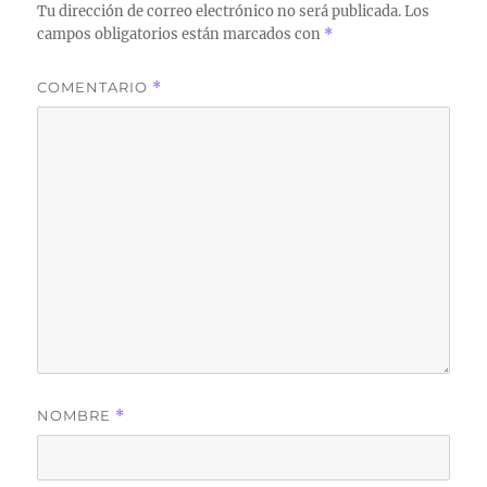
Tu dirección de correo electrónico no será publicada.
Los
campos obligatorios están marcados con
*
COMENTARIO
*
NOMBRE
*