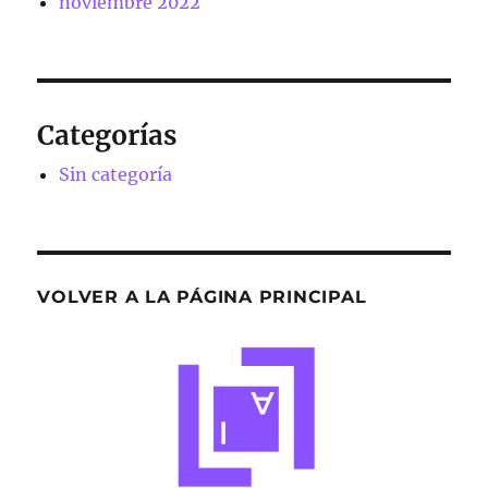
noviembre 2022
Categorías
Sin categoría
VOLVER A LA PÁGINA PRINCIPAL