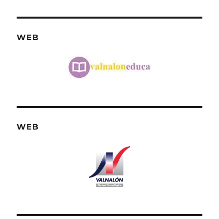
WEB
WEB