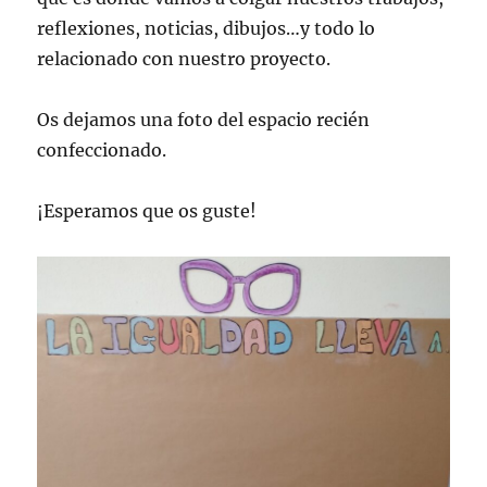
reflexiones, noticias, dibujos…y todo lo
relacionado con nuestro proyecto.
Os dejamos una foto del espacio recién
confeccionado.
¡Esperamos que os guste!