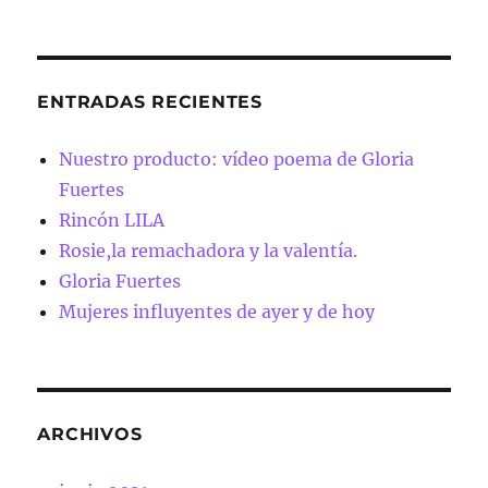
ENTRADAS RECIENTES
Nuestro producto: vídeo poema de Gloria
Fuertes
Rincón LILA
Rosie,la remachadora y la valentía.
Gloria Fuertes
Mujeres influyentes de ayer y de hoy
ARCHIVOS