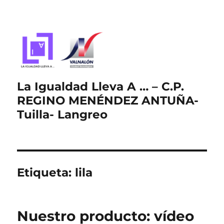
La Igualdad Lleva A … – C.P.
REGINO MENÉNDEZ ANTUÑA-
Tuilla- Langreo
Etiqueta:
lila
Nuestro producto: vídeo