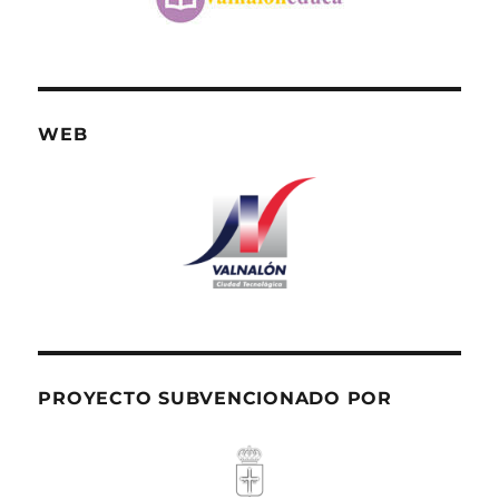
WEB
PROYECTO SUBVENCIONADO POR