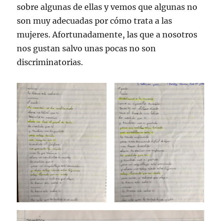
sobre algunas de ellas y vemos que algunas no
son muy adecuadas por cómo trata a las
mujeres. Afortunadamente, las que a nosotros
nos gustan salvo unas pocas no son
discriminatorias.