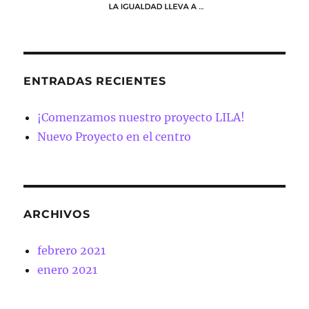
ENTRADAS RECIENTES
¡Comenzamos nuestro proyecto LILA!
Nuevo Proyecto en el centro
ARCHIVOS
febrero 2021
enero 2021