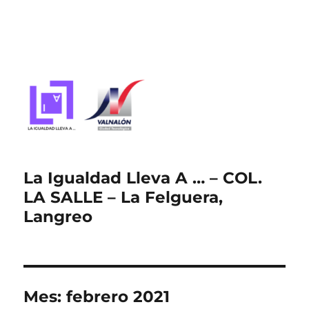
La Igualdad Lleva A … – COL.
LA SALLE – La Felguera,
Langreo
Mes:
febrero 2021