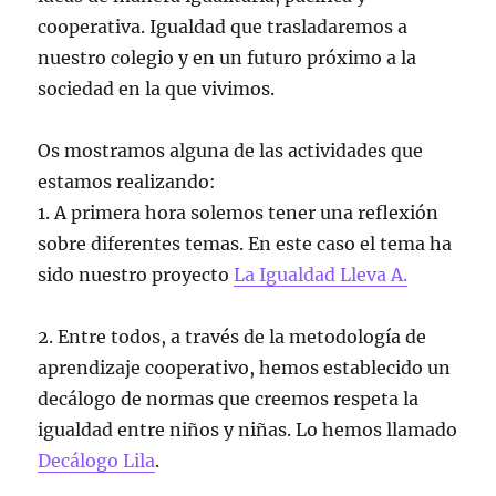
cooperativa. Igualdad que trasladaremos a
nuestro colegio y en un futuro próximo a la
sociedad en la que vivimos.
Os mostramos alguna de las actividades que
estamos realizando:
1. A primera hora solemos tener una reflexión
sobre diferentes temas. En este caso el tema ha
sido nuestro proyecto
La Igualdad Lleva A.
2. Entre todos, a través de la metodología de
aprendizaje cooperativo, hemos establecido un
decálogo de normas que creemos respeta la
igualdad entre niños y niñas. Lo hemos llamado
Decálogo Lila
.