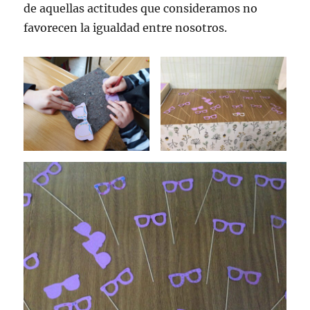
de aquellas actitudes que consideramos no
favorecen la igualdad entre nosotros.