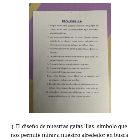
3. El diseño de nuestras gafas lilas, símbolo que
nos permite mirar a nuestro alrededor en busca