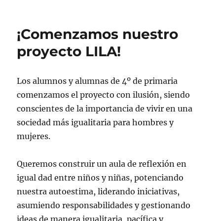
¡Comenzamos nuestro
proyecto LILA!
Los alumnos y alumnas de 4º de primaria
comenzamos el proyecto con ilusión, siendo
conscientes de la importancia de vivir en una
sociedad más igualitaria para hombres y
mujeres.
Queremos construir un aula de reflexión en
igual dad entre niños y niñas, potenciando
nuestra autoestima, liderando iniciativas,
asumiendo responsabilidades y gestionando
ideas de manera igualitaria, pacífica y