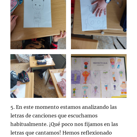
5. En este momento estamos analizando las
letras de canciones que escuchamos
habitualmente. ¡Qué poco nos fijamos en las
letras que cantamos! Hemos reflexionado