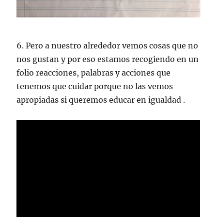
6. Pero a nuestro alrededor vemos cosas que no
nos gustan y por eso estamos recogiendo en un
folio reacciones, palabras y acciones que
tenemos que cuidar porque no las vemos
apropiadas si queremos educar en igualdad .