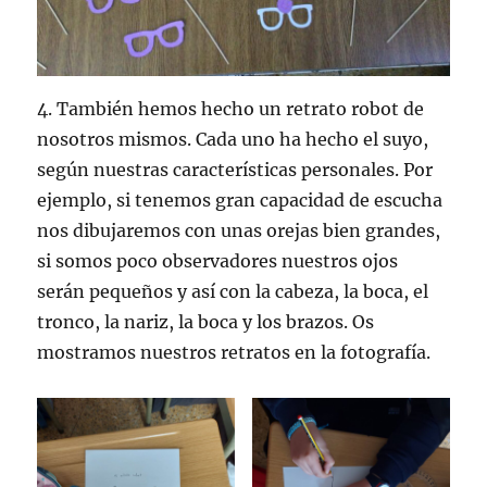
4. También hemos hecho un retrato robot de
nosotros mismos. Cada uno ha hecho el suyo,
según nuestras características personales. Por
ejemplo, si tenemos gran capacidad de escucha
nos dibujaremos con unas orejas bien grandes,
si somos poco observadores nuestros ojos
serán pequeños y así con la cabeza, la boca, el
tronco, la nariz, la boca y los brazos. Os
mostramos nuestros retratos en la fotografía.