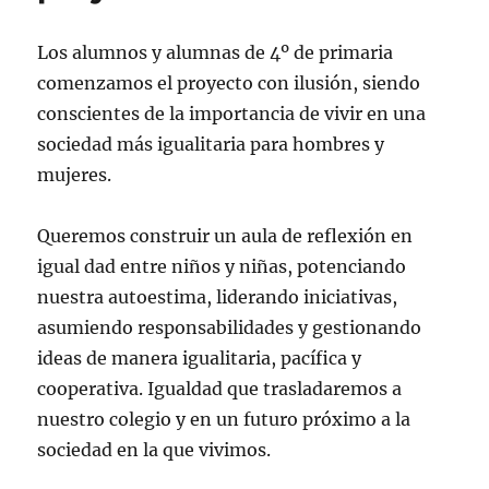
Los alumnos y alumnas de 4º de primaria
comenzamos el proyecto con ilusión, siendo
conscientes de la importancia de vivir en una
sociedad más igualitaria para hombres y
mujeres.
Queremos construir un aula de reflexión en
igual dad entre niños y niñas, potenciando
nuestra autoestima, liderando iniciativas,
asumiendo responsabilidades y gestionando
ideas de manera igualitaria, pacífica y
cooperativa. Igualdad que trasladaremos a
nuestro colegio y en un futuro próximo a la
sociedad en la que vivimos.