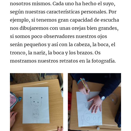
nosotros mismos. Cada uno ha hecho el suyo,
según nuestras características personales. Por
ejemplo, si tenemos gran capacidad de escucha
nos dibujaremos con unas orejas bien grandes,
si somos poco observadores nuestros ojos
serán pequeños y así con la cabeza, la boca, el
tronco, la nariz, la boca y los brazos. Os
mostramos nuestros retratos en la fotografía.