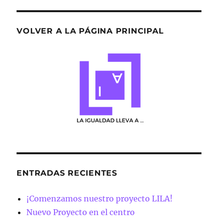
VOLVER A LA PÁGINA PRINCIPAL
ENTRADAS RECIENTES
¡Comenzamos nuestro proyecto LILA!
Nuevo Proyecto en el centro