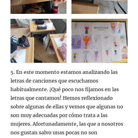
5. En este momento estamos analizando las
letras de canciones que escuchamos
habitualmente. ¡Qué poco nos fijamos en las
letras que cantamos! Hemos reflexionado
sobre algunas de ellas y vemos que algunas no
son muy adecuadas por cómo trata a las
mujeres. Afortunadamente, las que a nosotros
nos gustan salvo unas pocas no son