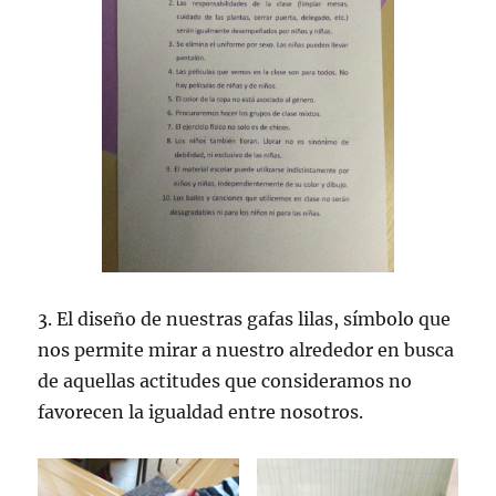
3. El diseño de nuestras gafas lilas, símbolo que
nos permite mirar a nuestro alrededor en busca
de aquellas actitudes que consideramos no
favorecen la igualdad entre nosotros.