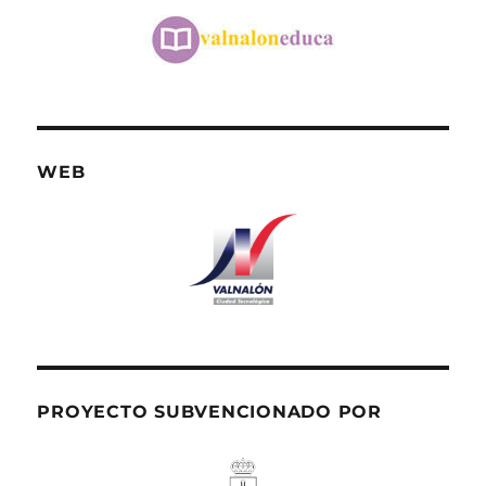
WEB
PROYECTO SUBVENCIONADO POR