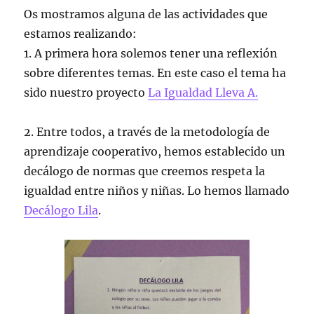
Os mostramos alguna de las actividades que
estamos realizando:
1. A primera hora solemos tener una reflexión
sobre diferentes temas. En este caso el tema ha
sido nuestro proyecto
La Igualdad Lleva A.
2. Entre todos, a través de la metodología de
aprendizaje cooperativo, hemos establecido un
decálogo de normas que creemos respeta la
igualdad entre niños y niñas. Lo hemos llamado
Decálogo Lila
.