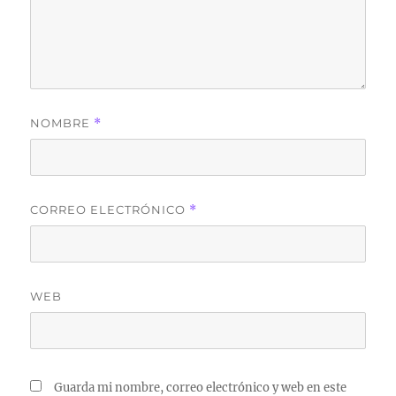
NOMBRE
*
CORREO ELECTRÓNICO
*
WEB
Guarda mi nombre, correo electrónico y web en este