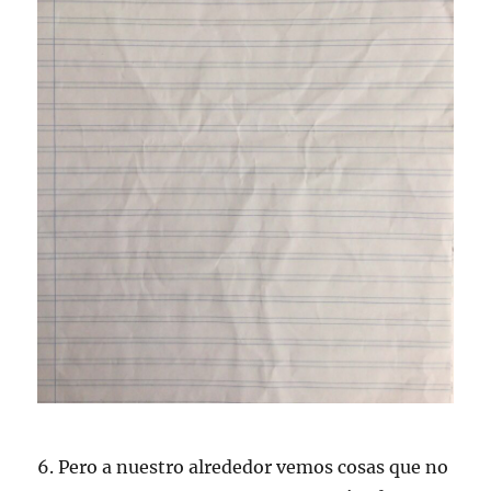
6. Pero a nuestro alrededor vemos cosas que no