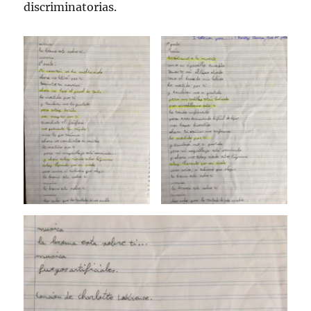
discriminatorias.