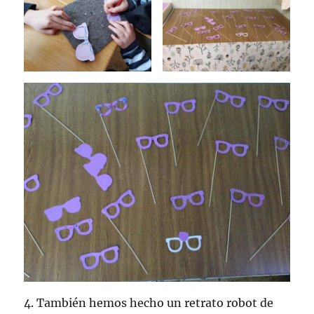
4. También hemos hecho un retrato robot de