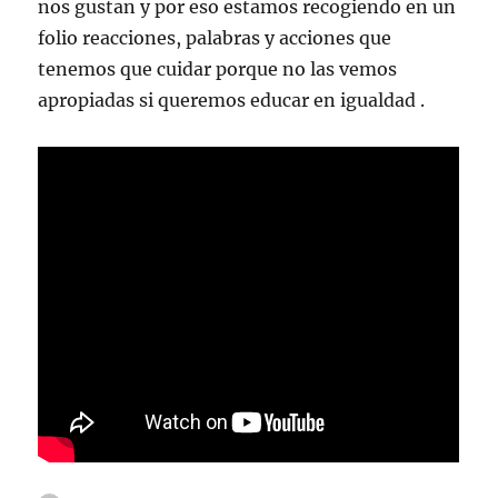
nos gustan y por eso estamos recogiendo en un
folio reacciones, palabras y acciones que
tenemos que cuidar porque no las vemos
apropiadas si queremos educar en igualdad .