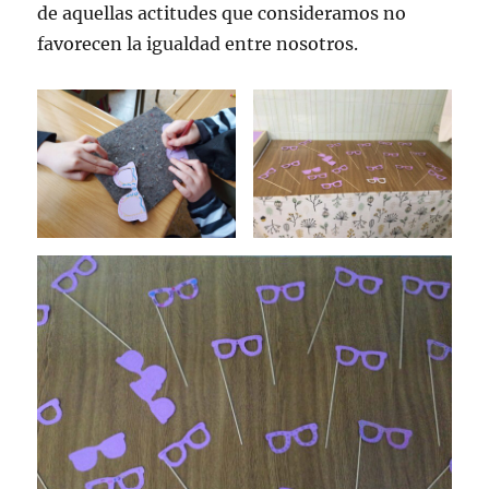
de aquellas actitudes que consideramos no
favorecen la igualdad entre nosotros.