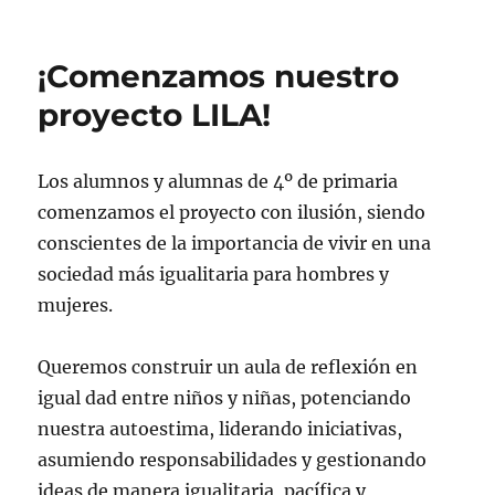
¡Comenzamos nuestro
proyecto LILA!
Los alumnos y alumnas de 4º de primaria
comenzamos el proyecto con ilusión, siendo
conscientes de la importancia de vivir en una
sociedad más igualitaria para hombres y
mujeres.
Queremos construir un aula de reflexión en
igual dad entre niños y niñas, potenciando
nuestra autoestima, liderando iniciativas,
asumiendo responsabilidades y gestionando
ideas de manera igualitaria, pacífica y