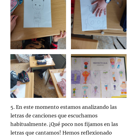
5. En este momento estamos analizando las
letras de canciones que escuchamos
habitualmente. ¡Qué poco nos fijamos en las
letras que cantamos! Hemos reflexionado