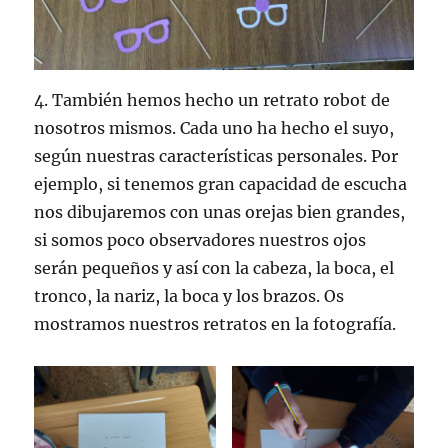
4. También hemos hecho un retrato robot de
nosotros mismos. Cada uno ha hecho el suyo,
según nuestras características personales. Por
ejemplo, si tenemos gran capacidad de escucha
nos dibujaremos con unas orejas bien grandes,
si somos poco observadores nuestros ojos
serán pequeños y así con la cabeza, la boca, el
tronco, la nariz, la boca y los brazos. Os
mostramos nuestros retratos en la fotografía.