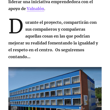
liderar una iniciativa emprendedora con el
apoyo de
Valnalón
.
D
urante el proyecto, compartirán con
sus compañeros y compañeras
aquellas cosas en las que podrían
mejorar su realidad fomentando la igualdad y
el respeto en el centro. Os seguiremos
contando…