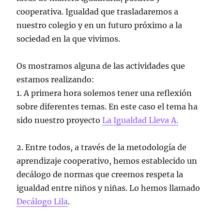
cooperativa. Igualdad que trasladaremos a
nuestro colegio y en un futuro próximo a la
sociedad en la que vivimos.
Os mostramos alguna de las actividades que
estamos realizando:
1. A primera hora solemos tener una reflexión
sobre diferentes temas. En este caso el tema ha
sido nuestro proyecto
La Igualdad Lleva A.
2. Entre todos, a través de la metodología de
aprendizaje cooperativo, hemos establecido un
decálogo de normas que creemos respeta la
igualdad entre niños y niñas. Lo hemos llamado
Decálogo Lila
.