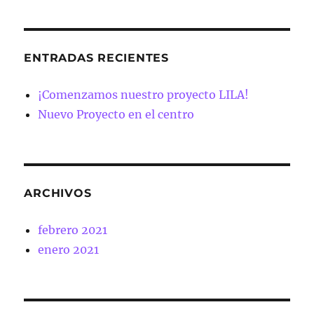
ENTRADAS RECIENTES
¡Comenzamos nuestro proyecto LILA!
Nuevo Proyecto en el centro
ARCHIVOS
febrero 2021
enero 2021