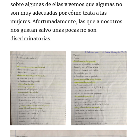
sobre algunas de ellas y vemos que algunas no
son muy adecuadas por cómo trata a las
mujeres. Afortunadamente, las que a nosotros
nos gustan salvo unas pocas no son
discriminatorias.