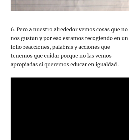
6. Pero a nuestro alrededor vemos cosas que no
nos gustan y por eso estamos recogiendo en un
folio reacciones, palabras y acciones que
tenemos que cuidar porque no las vemos
apropiadas si queremos educar en igualdad .