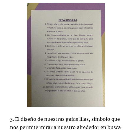
3. El diseño de nuestras gafas lilas, símbolo que
nos permite mirar a nuestro alrededor en busca